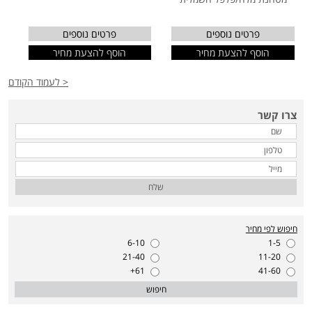
פרטים נוספים
פרטים נוספים
הוסף להצעת מחיר
הוסף להצעת מחיר
< לעמוד הקודם
צרו קשר
שלח
חיפוש לפי מחיר
6-10
1-5
21-40
11-20
61+
41-60
חיפוש