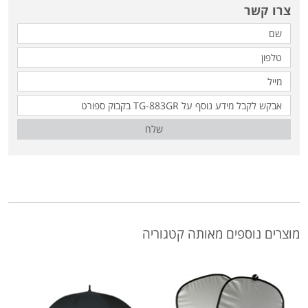
צרו קשר
שלח
מוצרים נוספים מאותה קטגוריה