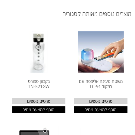
מוצרים נוספים מאותה קטגוריה
משטח טעינה אליפסה עם
בקבוק ספורט
רמקול TC-91
TN-521GW
פרטים נוספים
פרטים נוספים
הוסף להצעת מחיר
הוסף להצעת מחיר