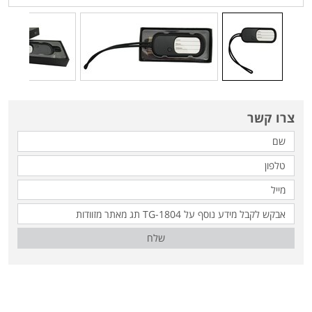
צרו קשר
שלח