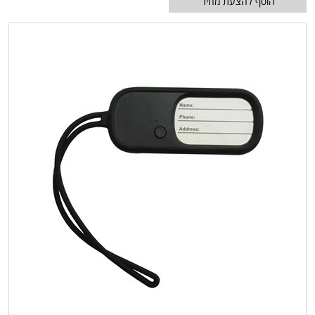
הוסף להצעת מחיר