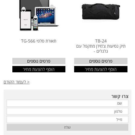
TB-24
תאורת סלפי TG-566
תיק נסיעות צ'מידן מתקפל עם
גלגלים -
פרטים נוספים
פרטים נוספים
הוסף להצעת מחיר
הוסף להצעת מחיר
< לעמוד הקודם
צרו קשר
שלח