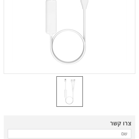
צרו קשר