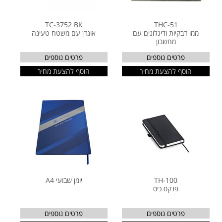
TC-3752 BK
THC-51
ממו דבקיות ודיגלונים עם
אוגדן עם משטח טעינה
מחשבון
פרטים נוספים
פרטים נוספים
הוסף להצעת מחיר
הוסף להצעת מחיר
TH-100
יומן שבועי A4
פנקס כיס
פרטים נוספים
פרטים נוספים