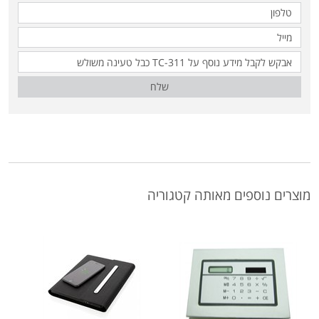
שלח
מוצרים נוספים מאותה קטגוריה