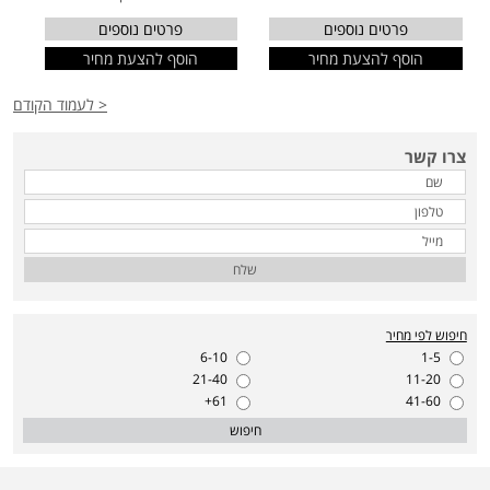
פרטים נוספים
פרטים נוספים
הוסף להצעת מחיר
הוסף להצעת מחיר
< לעמוד הקודם
צרו קשר
שלח
חיפוש לפי מחיר
6-10
1-5
21-40
11-20
61+
41-60
חיפוש