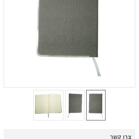
צרו קשר