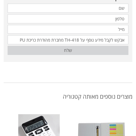
שלח
מוצרים נוספים מאותה קטגוריה