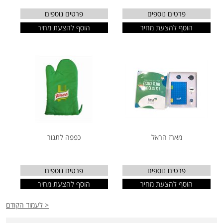
פרטים נוספים
פרטים נוספים
הוסף להצעת מחיר
הוסף להצעת מחיר
מארז הראל
כפפה לתנור
פרטים נוספים
פרטים נוספים
הוסף להצעת מחיר
הוסף להצעת מחיר
< לעמוד הקודם