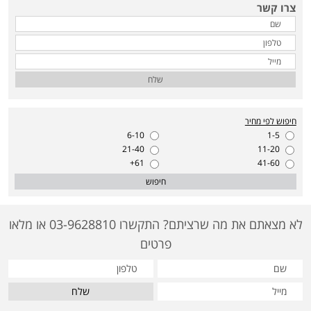
צרו קשר
שלח
חיפוש לפי מחיר
6-10
1-5
21-40
11-20
61+
41-60
חיפוש
לא מצאתם את מה שרציתם? התקשרו 03-9628810 או מלאו
פרטים
שלח