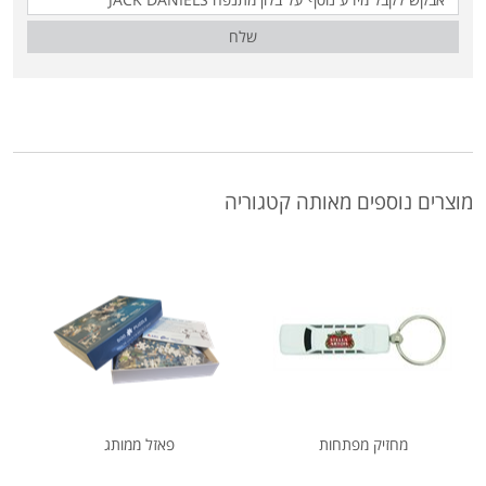
שלח
מוצרים נוספים מאותה קטגוריה
מחזיק מפתחות
פאזל ממותג