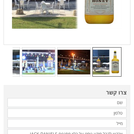
צרו קשר