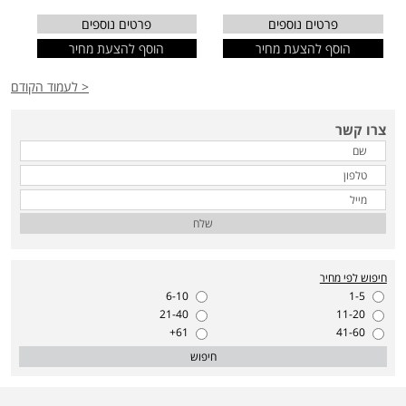
פרטים נוספים
פרטים נוספים
הוסף להצעת מחיר
הוסף להצעת מחיר
< לעמוד הקודם
צרו קשר
שלח
חיפוש לפי מחיר
6-10
1-5
21-40
11-20
61+
41-60
חיפוש