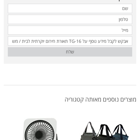
שלח
מוצרים נוספים מאותה קטגוריה