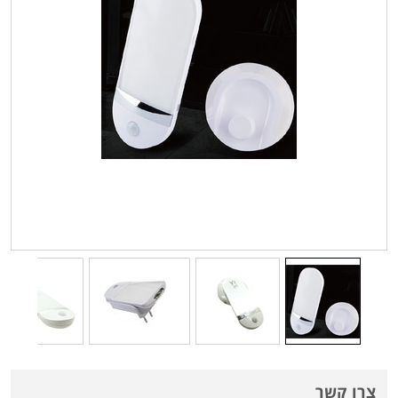
צרו קשר