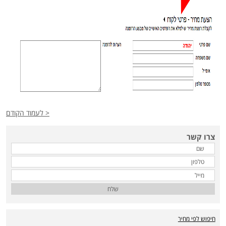
< לעמוד הקודם
צרו קשר
שלח
חיפוש לפי מחיר