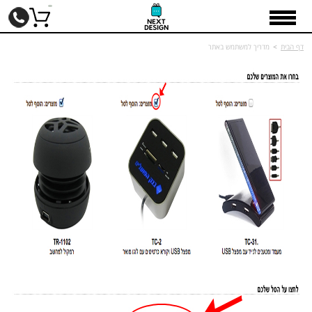
דף הבית
>
מדריך למשתמש באתר