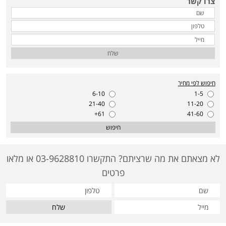
צרו קשר
שלח
חיפוש לפי מחיר
6-10
1-5
21-40
11-20
61+
41-60
חיפוש
לא מצאתם את מה שרציתם? התקשרו 03-9628810 או מלאו
פרטים
שלח