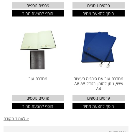
פרטים נוספים
פרטים נוספים
הוסף להצעת מחיר
הוסף להצעת מחיר
מחברת עור עם סימניה בעיצוב
מחברת עור
אישי, ניתן להזמין בגודל A6 A5
A4
פרטים נוספים
פרטים נוספים
הוסף להצעת מחיר
הוסף להצעת מחיר
< לעמוד הקודם