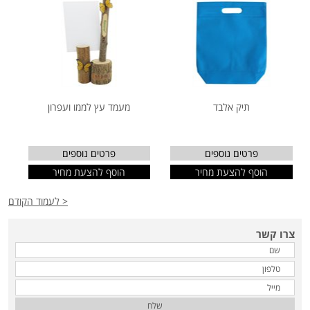
תיק אלבד
מעמד עץ לממו ועפרון
פרטים נוספים
פרטים נוספים
הוסף להצעת מחיר
הוסף להצעת מחיר
< לעמוד הקודם
צרו קשר
שלח