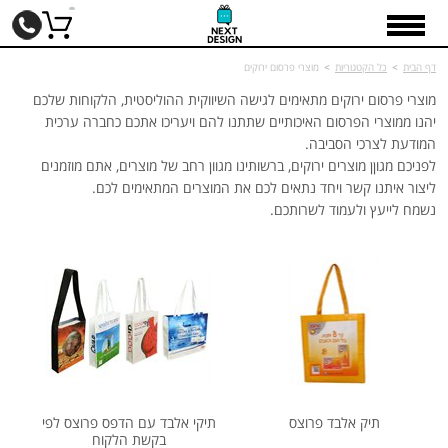
דף הבית
>
כל הקטגוריות
>
מוצרי פרסום ירוקים
מוצרי פרסום ירוקים מתאימים לגישה השיווקית ההוליסטית, הלקוחות שלכם
יהנו ממוצרי הפרסום האיכותיים שתתנו להם ויעריכו אתכם כחברה ערכית
המודעת לצרכי הסביבה.
לפניכם מגוןן מוצרים ירוקים, ברשותינו מגוון רחב של מוצרים, אתם מוזמנים
ליצור איתנו קשר ויחד נתאים לכם את המוצרים המתאימים לכם.
נשמח לייעץ ולעמוד לשרותכם.
תיק אלבד פרוצס
תיקי אלבד עם הדפס פרוצס לפי
בקשת הלקוח