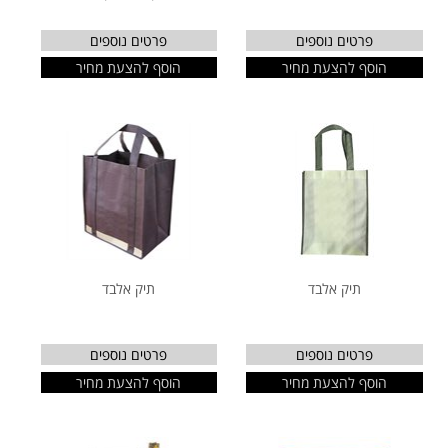
פרטים נוספים
פרטים נוספים
הוסף להצעת מחיר
הוסף להצעת מחיר
תיק אלבד
תיק אלבד
פרטים נוספים
פרטים נוספים
הוסף להצעת מחיר
הוסף להצעת מחיר