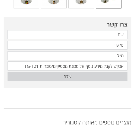
צרו קשר
שלח
מוצרים נוספים מאותה קטגוריה