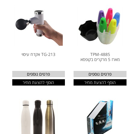
TPM-4885
TG-213 אקדח עיסוי
מארז 5 מרקרים בקופסא
פרטים נוספים
פרטים נוספים
הוסף להצעת מחיר
הוסף להצעת מחיר