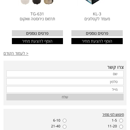
TG-631
KL-3
מעמד לקטלוגים
תרמוס נירוסטה וואקום
פרטים נוספים
פרטים נוספים
הוסף להצעת מחיר
הוסף להצעת מחיר
< לעמוד הקודם
צרו קשר
שלח
חיפוש לפי מחיר
6-10
1-5
21-40
11-20