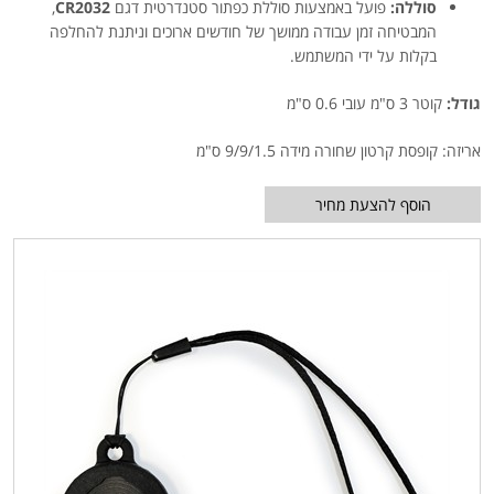
סוללה:
פועל באמצעות סוללת כפתור סטנדרטית דגם
CR2032
,
המבטיחה זמן עבודה ממושך של חודשים ארוכים וניתנת להחלפה
בקלות על ידי המשתמש.
גודל:
קוטר 3 ס"מ עובי 0.6 ס"מ
אריזה: קופסת קרטון שחורה מידה 9/9/1.5 ס"מ
הוסף להצעת מחיר