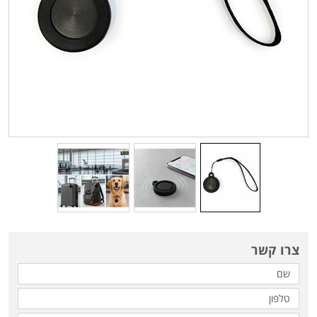
צרו קשר