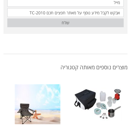
שלח
מוצרים נוספים מאותה קטגוריה