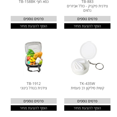
TB-883
כסא חוף TB-158BK
צידנית פיקניק - כולל אביזרים
נלווים
פרטים נוספים
פרטים נוספים
הוסף להצעת מחיר
הוסף להצעת מחיר
TB-1912
TK-435W
קשית סיליקון רב פעמית
צידנית בגודל בינוני
פרטים נוספים
פרטים נוספים
הוסף להצעת מחיר
הוסף להצעת מחיר