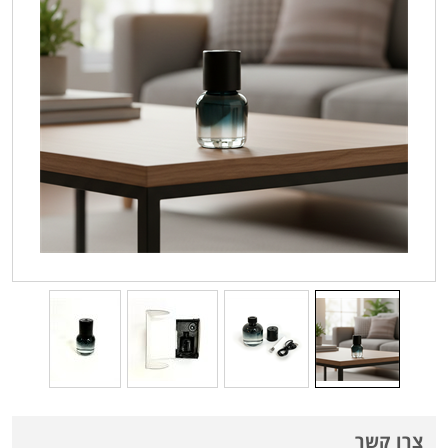
צרו קשר