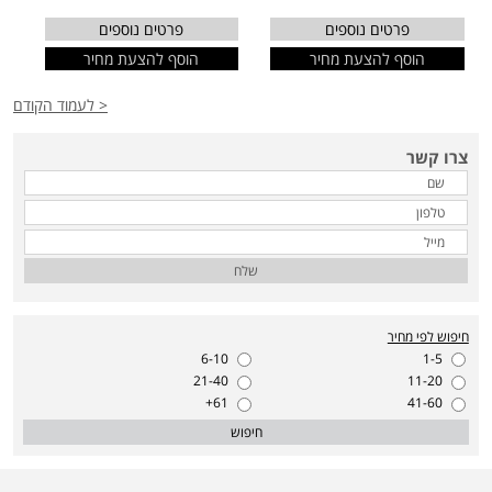
פרטים נוספים
פרטים נוספים
הוסף להצעת מחיר
הוסף להצעת מחיר
< לעמוד הקודם
צרו קשר
שלח
חיפוש לפי מחיר
6-10
1-5
21-40
11-20
61+
41-60
חיפוש