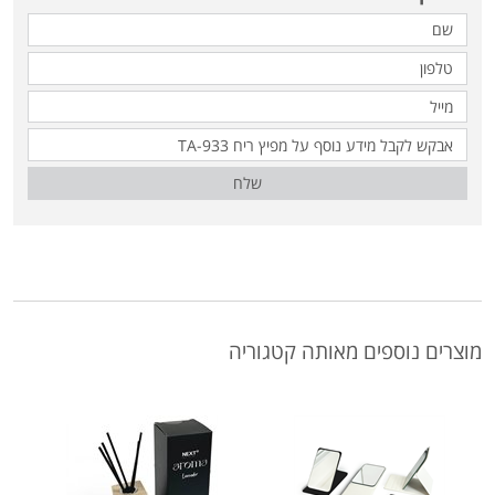
שלח
מוצרים נוספים מאותה קטגוריה