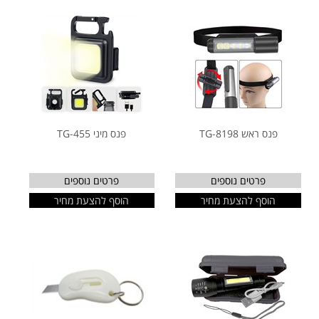
פנס ראש TG-8198
פנס מיני TG-455
פרטים נוספים
פרטים נוספים
הוסף להצעת מחיר
הוסף להצעת מחיר