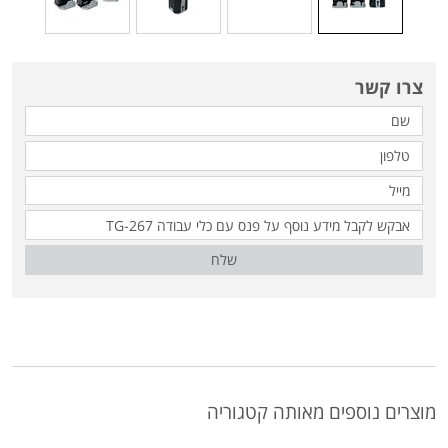
צרו קשר
שלח
מוצרים נוספים מאותה קטגוריה