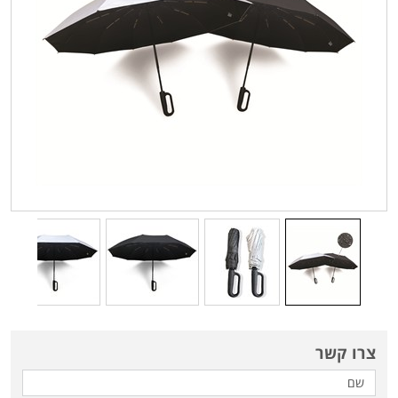
צרו קשר