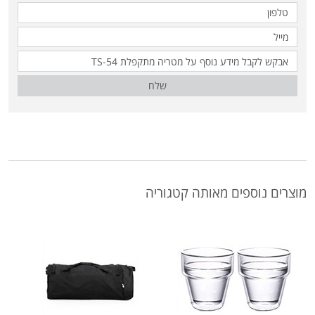
שלח
מוצרים נוספים מאותה קטגוריה