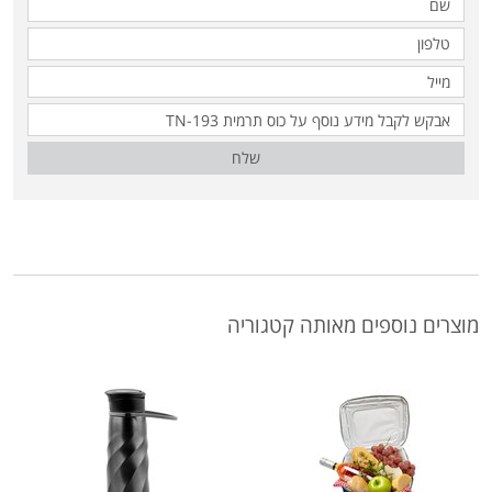
שלח
מוצרים נוספים מאותה קטגוריה