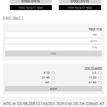
פרטים נוספים
פרטים נוספים
הוסף להצעת מחיר
הוסף להצעת מחיר
< לעמוד הקודם
צרו קשר
שלח
חיפוש לפי מחיר
6-10
1-5
21-40
11-20
61+
41-60
חיפוש
לא מצאתם את מה שרציתם? התקשרו 03-9628810 או מלאו