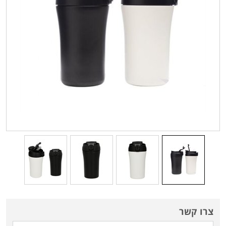
צרו קשר