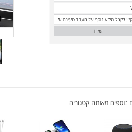
שלח
 נוספים מאותה קטגוריה