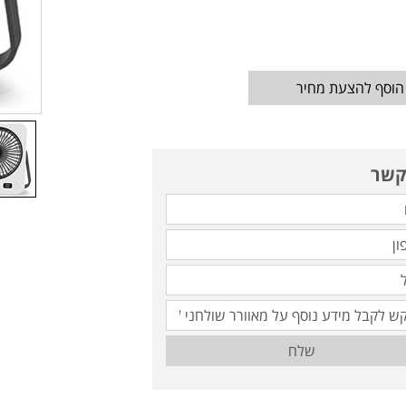
הוסף להצעת מחיר
קשר
שלח