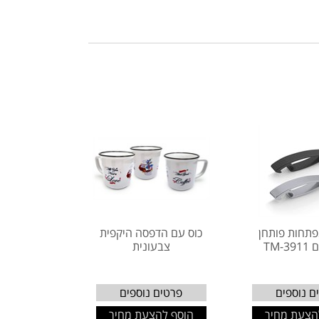
פתחות פותחן
כוס עם הדפסה היקפית
TM-
צבעונית
ם נוספים
פרטים נוספים
הצעת מחיר
הוסף להצעת מחיר