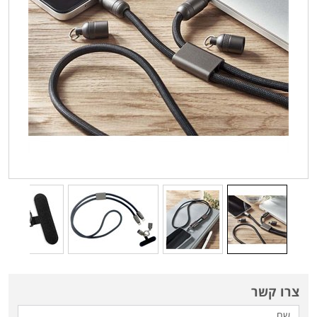
צרו קשר