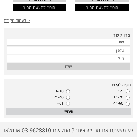
הוסף להצעת מחיר
הוסף להצעת מחיר
< לעמוד הקודם
צרו קשר
שלח
חיפוש לפי מחיר
6-10
1-5
21-40
11-20
61+
41-60
חיפוש
לא מצאתם את מה שרציתם? התקשרו 03-9628810 או מלאו