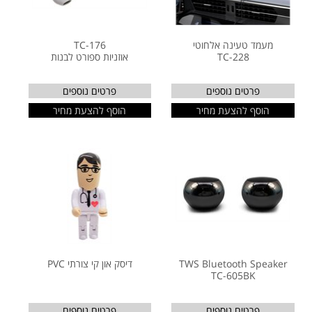
מעמד טעינה אלחוטי
TC-176
TC-228
אוזניות ספורט לבנות
פרטים נוספים
פרטים נוספים
הוסף להצעת מחיר
הוסף להצעת מחיר
TWS Bluetooth Speaker
דיסק און קי צורתי PVC
TC-605BK
פרטים נוספים
פרטים נוספים