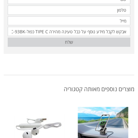
שלח
מוצרים נוספים מאותה קטגוריה