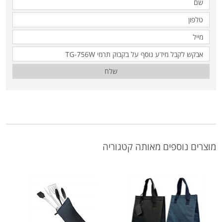
שלח
מוצרים נוספים מאותה קטגוריה