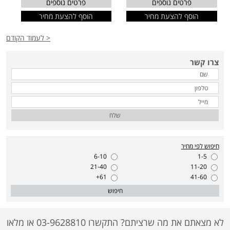
פרטים נוספים
פרטים נוספים
הוסף להצעת מחיר
הוסף להצעת מחיר
< לעמוד הקודם
צרו קשר
שלח
חיפוש לפי מחיר
6-10
1-5
21-40
11-20
61+
41-60
חיפוש
לא מצאתם את מה שרציתם? התקשרו 03-9628810 או מלאו