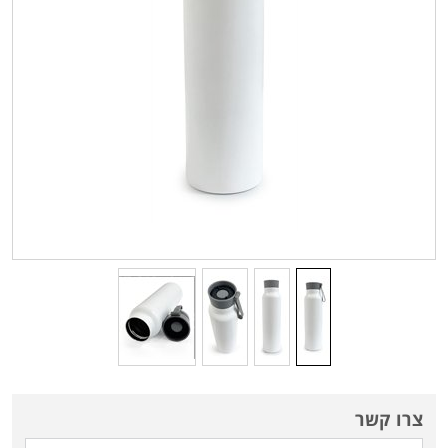
צרו קשר