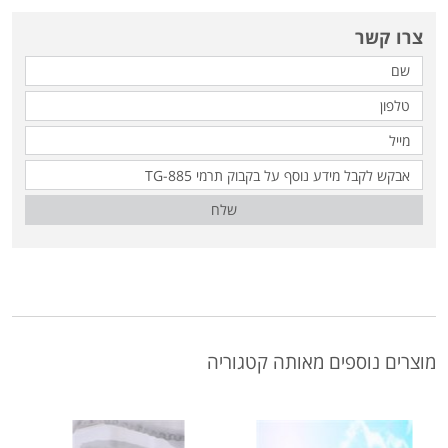
צרו קשר
שלח
מוצרים נוספים מאותה קטגוריה