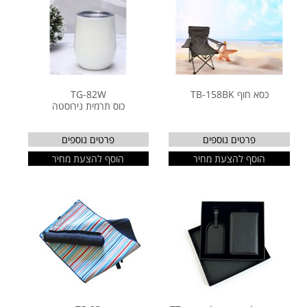
כסא חוף TB-158BK
TG-82W
כוס תרמית נירוסטה
פרטים נוספים
פרטים נוספים
הוסף להצעת מחיר
הוסף להצעת מחיר