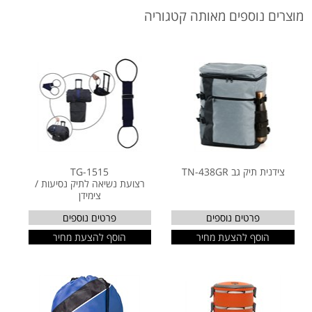
מוצרים נוספים מאותה קטגוריה
צידנית תיק גב TN-438GR
TG-1515
רצועת נשיאה לתיק נסיעות /
צימידן
פרטים נוספים
פרטים נוספים
הוסף להצעת מחיר
הוסף להצעת מחיר