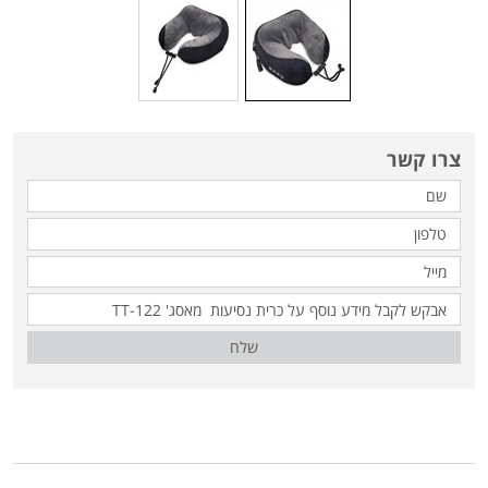
צרו קשר
שלח