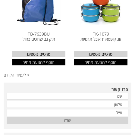
TB-7639BU
TK-1079
זוג קופסאות אוכל תרמיות
תיק גב שרוכים כחול
פרטים נוספים
פרטים נוספים
הוסף להצעת מחיר
הוסף להצעת מחיר
< לעמוד הקודם
צרו קשר
שלח