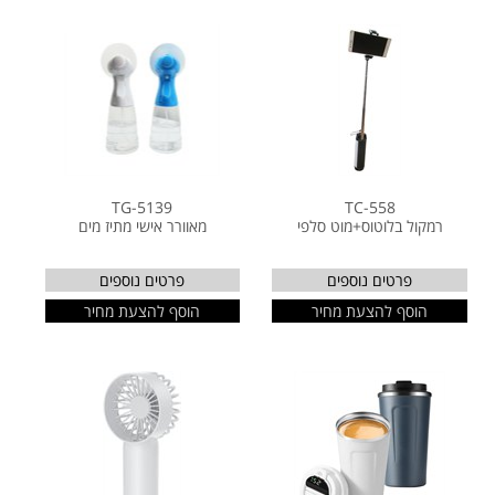
TG-5139
TC-558
רמקול בלוטוס+מוט סלפי
מאוורר אישי מתיז מים
פרטים נוספים
פרטים נוספים
הוסף להצעת מחיר
הוסף להצעת מחיר