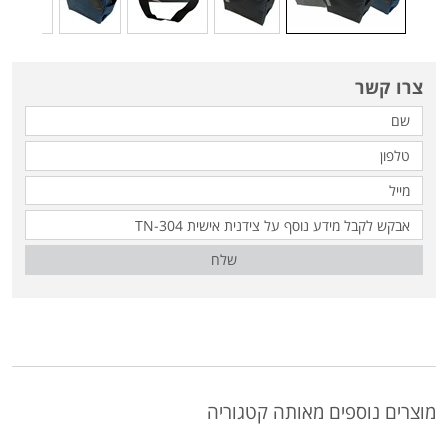
צרו קשר
שלח
מוצרים נוספים מאותה קטגוריה