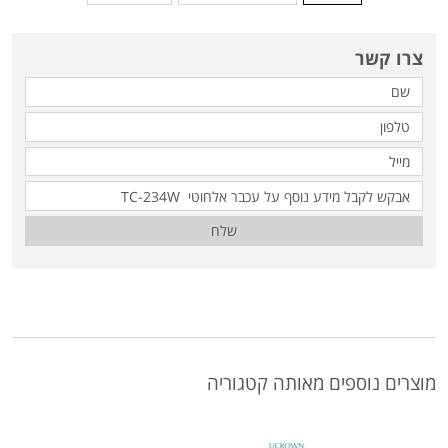
צרו קשר
שלח
מוצרים נוספים מאותה קטגוריה