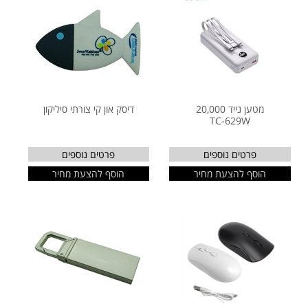
מטען נייד 20,000
דיסק און קי צורתי סיליקון
TC-629W
פרטים נוספים
פרטים נוספים
הוסף להצעת מחיר
הוסף להצעת מחיר