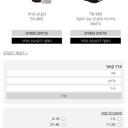
TB-985
בקבוק תרמי
ציידנית פיקניק עם רמקול
TG-805
בלוטוס
פרטים נוספים
פרטים נוספים
הוסף להצעת מחיר
הוסף להצעת מחיר
< לעמוד הקודם
צרו קשר
שלח
חיפוש לפי מחיר
6-10
1-5
21-40
11-20