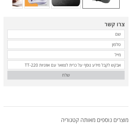
צרו קשר
שלח
מוצרים נוספים מאותה קטגוריה