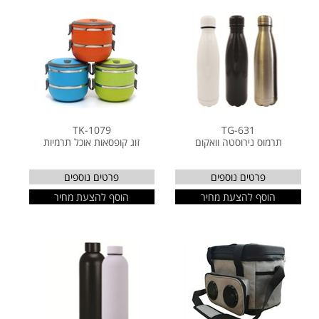
TK-1079
TG-631
תרמוס נירוסטה וואקום
זוג קופסאות אוכל תרמיות
פרטים נוספים
פרטים נוספים
הוסף להצעת מחיר
הוסף להצעת מחיר