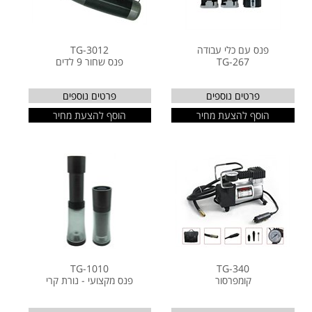
פנס עם כלי עבודה
TG-3012
TG-267
פנס שחור 9 לדים
פרטים נוספים
פרטים נוספים
הוסף להצעת מחיר
הוסף להצעת מחיר
TG-1010
TG-340
קומפרסור
פנס מקצועי - נורת קרי