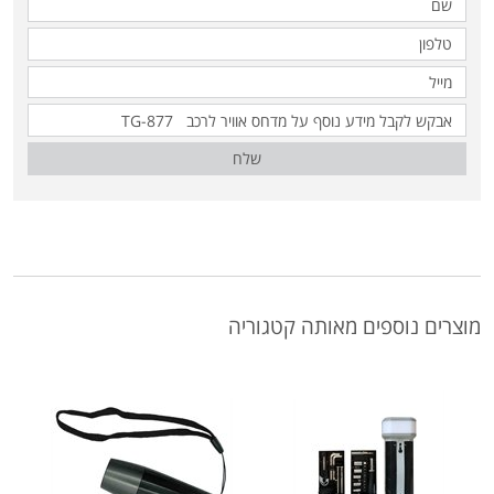
שלח
מוצרים נוספים מאותה קטגוריה