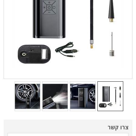
צרו קשר