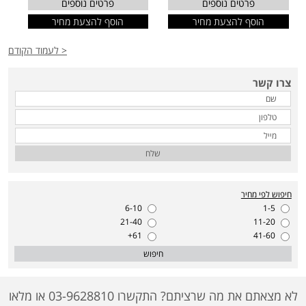
פרטים נוספים
פרטים נוספים
הוסף להצעת מחיר
הוסף להצעת מחיר
< לעמוד הקודם
צרו קשר
שלח
חיפוש לפי מחיר
6-10
1-5
21-40
11-20
61+
41-60
חיפוש
לא מצאתם את מה שרציתם? התקשרו 03-9628810 או מלאו