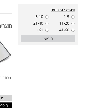
חיפוש לפי מחיר
6-10
1-5
21-40
11-20
מוצרים
61+
41-60
חיפוש
פרט
הוסף 