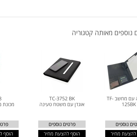
 נוספים מאותה קטגוריה
מכתביה עם מחשב TF-
TC-3752 BK
8
125BK
אוגדן עם משטח טעינה
מכונת מ
ים נוספים
פרטים נוספים
פרטי
להצעת מחיר
הוסף להצעת מחיר
הוסף ל