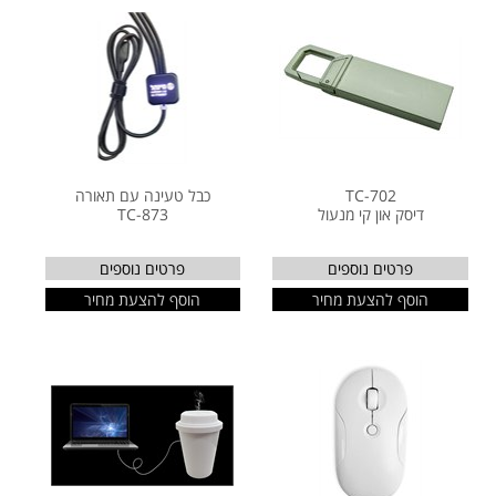
TC-702
כבל טעינה עם תאורה
דיסק און קי מנעול
TC-873
פרטים נוספים
פרטים נוספים
הוסף להצעת מחיר
הוסף להצעת מחיר