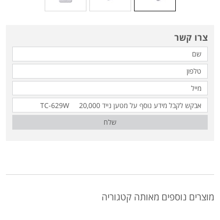
צרו קשר
שלח
מוצרים נוספים מאותה קטגוריה