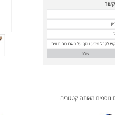
קשר
שלח
 נוספים מאותה קטגוריה