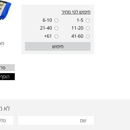
חיפוש לפי מחיר
6-10
1-5
21-40
11-20
61+
41-60
מאר
חיפוש
פרט
הוסף 
לא מצאת