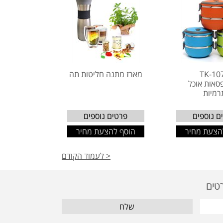
TK-10
מארז מתנה חליטות תה
פסאות אוכל
רמיות
ם נוספים
פרטים נוספים
הצעת מחיר
הוסף להצעת מחיר
< לעמוד הקודם
שלח