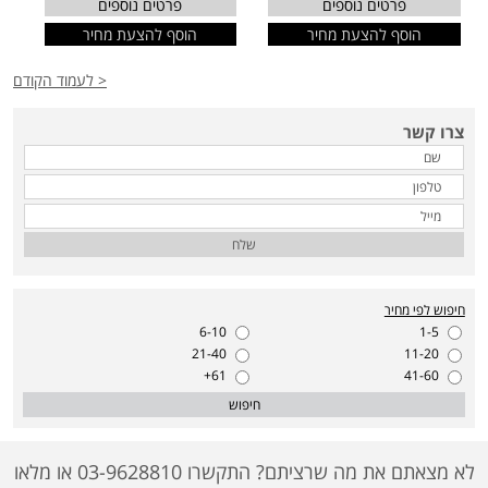
פרטים נוספים
פרטים נוספים
הוסף להצעת מחיר
הוסף להצעת מחיר
< לעמוד הקודם
צרו קשר
שלח
חיפוש לפי מחיר
6-10
1-5
21-40
11-20
61+
41-60
חיפוש
לא מצאתם את מה שרציתם? התקשרו 03-9628810 או מלאו