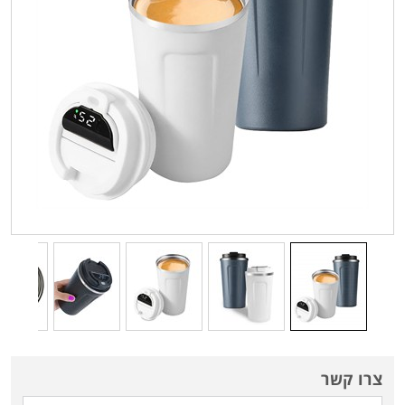
צרו קשר