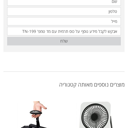
שלח
מוצרים נוספים מאותה קטגוריה