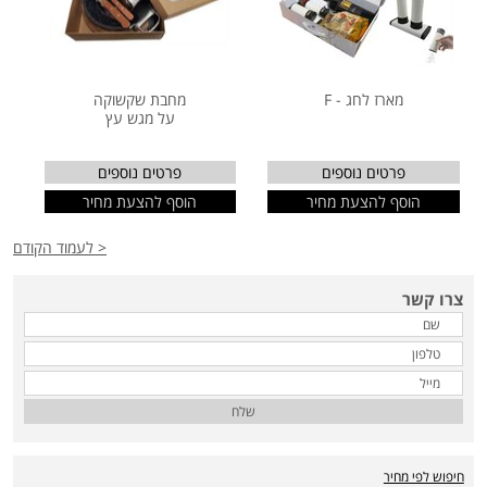
מארז לחג - F
מחבת שקשוקה
על מגש עץ
פרטים נוספים
פרטים נוספים
הוסף להצעת מחיר
הוסף להצעת מחיר
< לעמוד הקודם
צרו קשר
שלח
חיפוש לפי מחיר