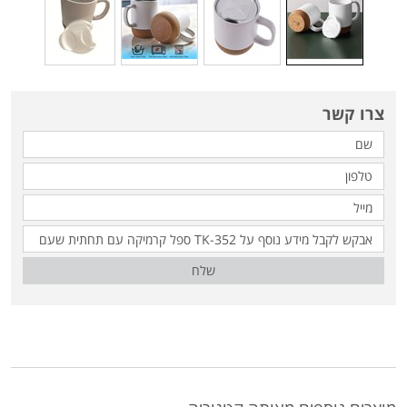
צרו קשר
שלח