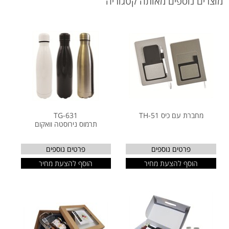
מוצרים נוספים מאותה קטגוריה
מחברת עם כיס TH-51
TG-631
תרמוס נירוסטה וואקום
פרטים נוספים
פרטים נוספים
הוסף להצעת מחיר
הוסף להצעת מחיר