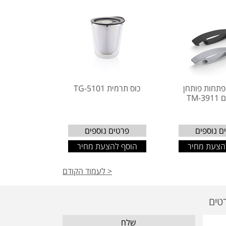
פתחות פותחן
כוס תרמית TG-5101
TM-
ם נוספים
פרטים נוספים
הצעת מחיר
הוסף להצעת מחיר
< לעמוד הקודם
שלח