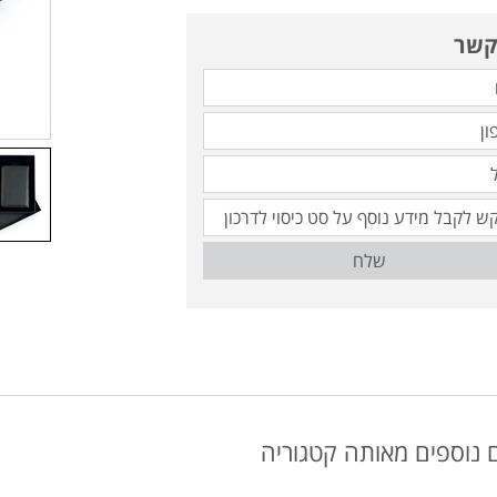
קשר
שלח
 נוספים מאותה קטגוריה