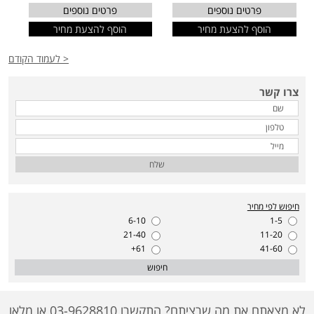
פרטים נוספים
פרטים נוספים
הוסף להצעת מחיר
הוסף להצעת מחיר
< לעמוד הקודם
צרו קשר
שלח
חיפוש לפי מחיר
6-10
1-5
21-40
11-20
61+
41-60
חיפוש
לא מצאתם את מה שרציתם? התקשרו 03-9628810 או מלאו