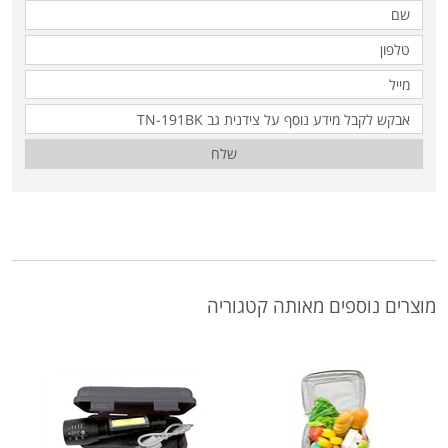
שלח
מוצרים נוספים מאותה קטגוריה