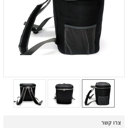
צרו קשר