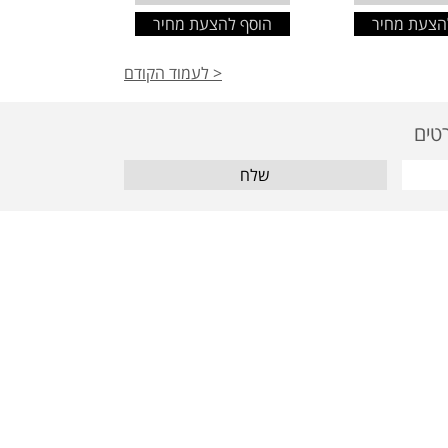
הצעת מחיר
הוסף להצעת מחיר
< לעמוד הקודם
שלח
מאמרים