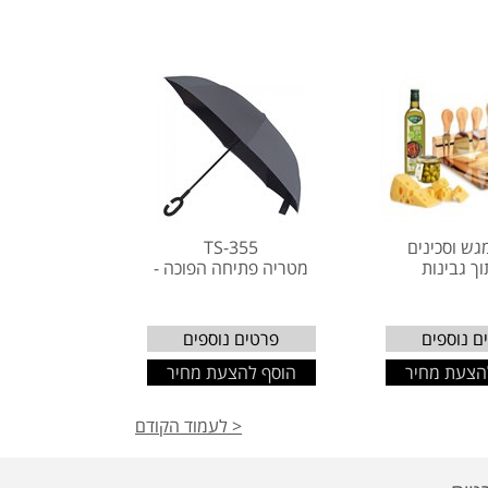
גש וסכינים
TS-355
ך גבינות
מטריה פתיחה הפוכה -
ם נוספים
פרטים נוספים
הצעת מחיר
הוסף להצעת מחיר
< לעמוד הקודם