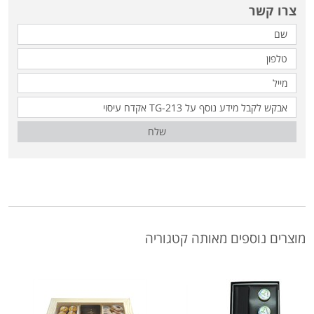
צרו קשר
שלח
מוצרים נוספים מאותה קטגוריה