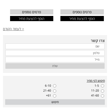
פרטים נוספים
פרטים נוספים
הוסף להצעת מחיר
הוסף להצעת מחיר
< לעמוד הקודם
צרו קשר
שלח
חיפוש לפי מחיר
6-10
1-5
21-40
11-20
61+
41-60
חיפוש