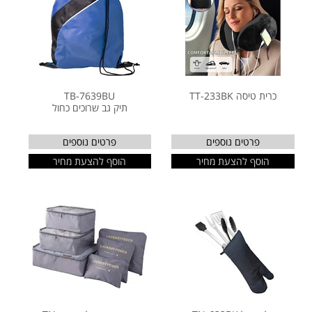
כרית טיסה TT-233BK
TB-7639BU
תיק גב שרוכים כחול
פרטים נוספים
פרטים נוספים
הוסף להצעת מחיר
הוסף להצעת מחיר