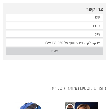
צרו קשר
שלח
מוצרים נוספים מאותה קטגוריה