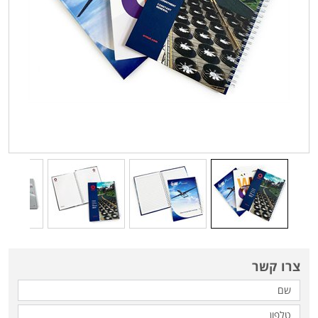
צרו קשר