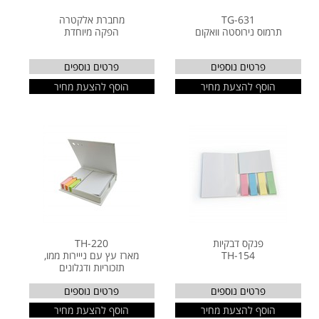
TG-631
מחברת אלקטרה
תרמוס נירוסטה וואקום
הפקה מיוחדת
פרטים נוספים
פרטים נוספים
הוסף להצעת מחיר
הוסף להצעת מחיר
פנקס דבקיות
TH-220
TH-154
מארז עץ עם נייירות ממו,
תזכוריות ודגלונים
פרטים נוספים
פרטים נוספים
הוסף להצעת מחיר
הוסף להצעת מחיר