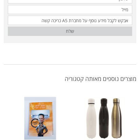
שלח
מוצרים נוספים מאותה קטגוריה