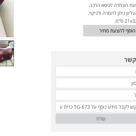
ועת הצמדה לכיסא הרכב.
עליון ניתן להסרה ולניקוי.
הוסף להצעת מחיר
קשר
שלח