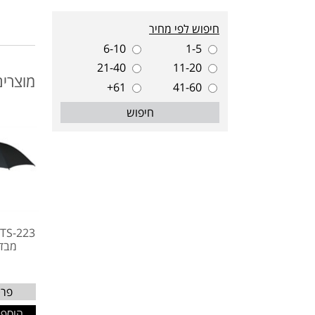
חיפוש לפי מחיר
6-10
1-5
21-40
11-20
מוצרים
61+
41-60
חיפוש
מבד 
פרט
הוסף 