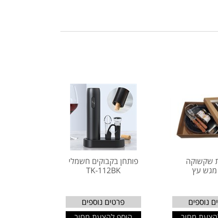
 שקשוקה
פותחן בקבוקים חשמלי
מגש עץ
TK-112BK
ם נוספים
פרטים נוספים
הצעת מחיר
הוסף להצעת מחיר