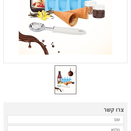
צרו קשר