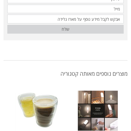
שלח
מוצרים נוספים מאותה קטגוריה