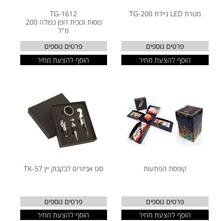
מנורת LED ניידת TG-200
TG-1612
כוסות זכוכית דופן כפולה 200
מ"ל
פרטים נוספים
פרטים נוספים
הוסף להצעת מחיר
הוסף להצעת מחיר
קופסת הפתעות
סט אביזרים לבקבוק יין TK-57
פרטים נוספים
פרטים נוספים
הוסף להצעת מחיר
הוסף להצעת מחיר