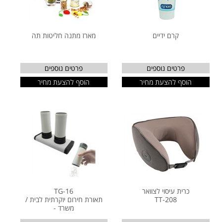
קרם ידיים
מארז מתנה חליטות תה
פרטים נוספים
פרטים נוספים
הוסף להצעת מחיר
הוסף להצעת מחיר
כרית עיסוי לצוואר
TG-16
TT-208
תאורת חירום יוקרתית לבית /
משרד -