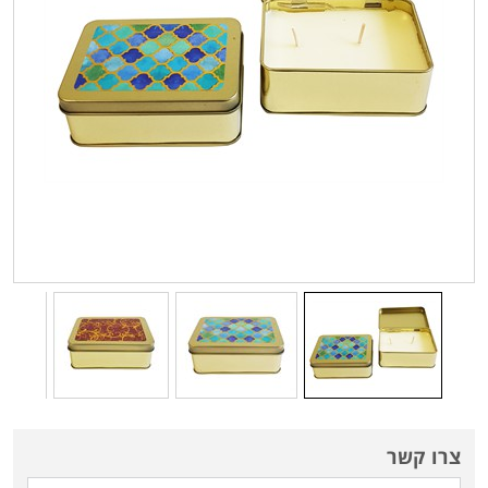
צרו קשר