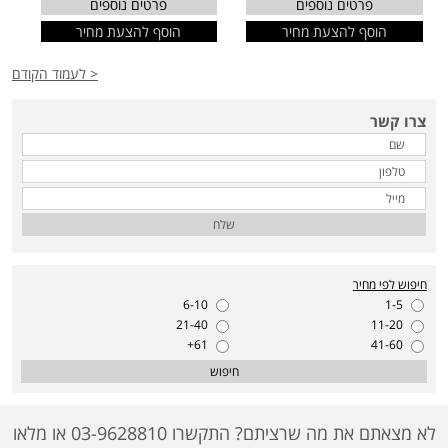
פרטים נוספים
פרטים נוספים
הוסף להצעת מחיר
הוסף להצעת מחיר
< לעמוד הקודם
צרו קשר
שלח
חיפוש לפי מחיר
6-10
1-5
21-40
11-20
61+
41-60
חיפוש
לא מצאתם את מה שרציתם? התקשרו 03-9628810 או מלאו