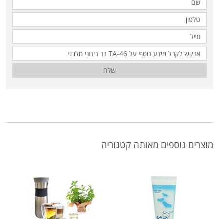
שלח
מוצרים נוספים מאותה קטגוריה