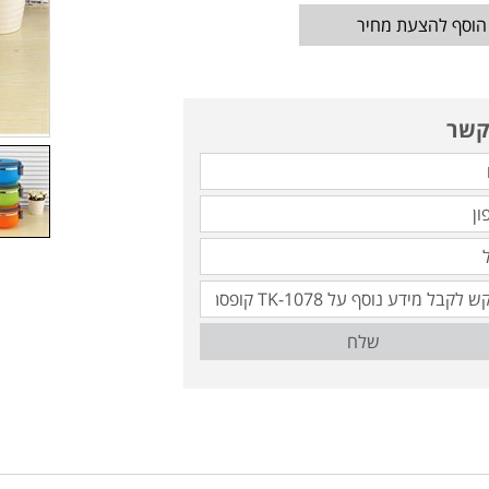
הוסף להצעת מחיר
קשר
שלח