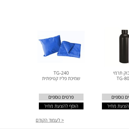
וק תרמי
TG-240
TG-8
שמיכת פליז קטיפתית
ם נוספים
פרטים נוספים
הצעת מחיר
הוסף להצעת מחיר
< לעמוד הקודם