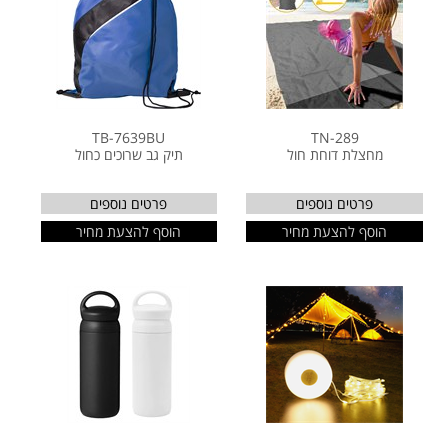
TB-7639BU
TN-289
מחצלת דוחת חול
תיק גב שרוכים כחול
פרטים נוספים
פרטים נוספים
הוסף להצעת מחיר
הוסף להצעת מחיר