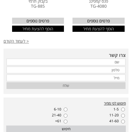
פנס קמפינג
בקבוק תרמי
TG-885
TG-4080
פרטים נוספים
פרטים נוספים
הוסף להצעת מחיר
הוסף להצעת מחיר
< לעמוד הקודם
צרו קשר
שלח
חיפוש לפי מחיר
6-10
1-5
21-40
11-20
61+
41-60
חיפוש