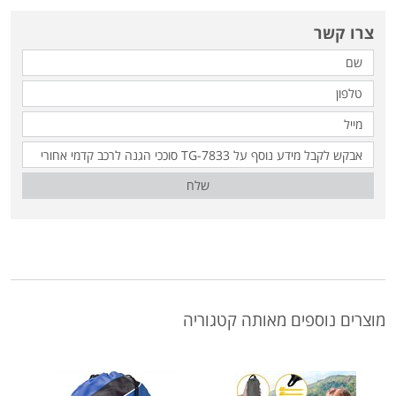
צרו קשר
שלח
מוצרים נוספים מאותה קטגוריה