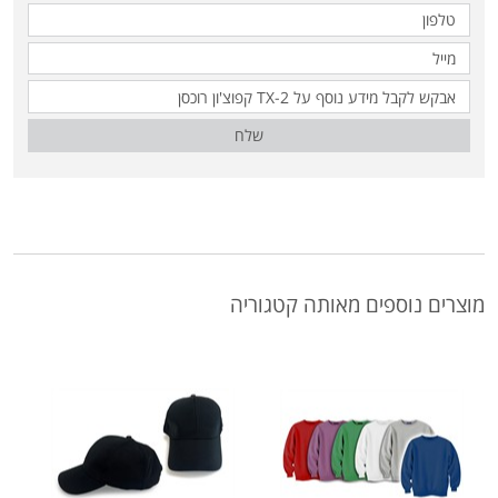
שלח
מוצרים נוספים מאותה קטגוריה