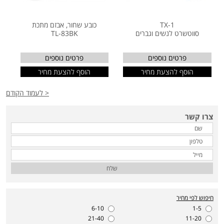
TX-1
כובע שחור, אבזם מתכת
סווטשרט לנשים וגברים
TL-83BK
פרטים נוספים
פרטים נוספים
הוסף להצעת מחיר
הוסף להצעת מחיר
< לעמוד הקודם
צרו קשר
שלח
חיפוש לפי מחיר
6-10
1-5
21-40
11-20