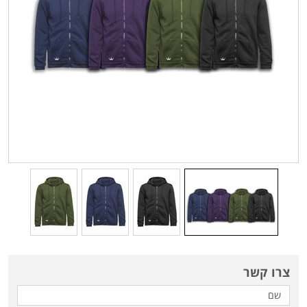
צרו קשר