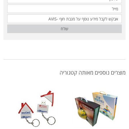
שלח
מוצרים נוספים מאותה קטגוריה