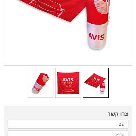
צרו קשר