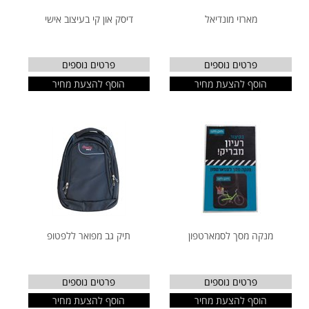
מארזי מונדיאל
דיסק און קי בעיצוב אישי
פרטים נוספים
פרטים נוספים
הוסף להצעת מחיר
הוסף להצעת מחיר
מנקה מסך לסמארטפון
תיק גב מפואר ללפטופ
פרטים נוספים
פרטים נוספים
הוסף להצעת מחיר
הוסף להצעת מחיר