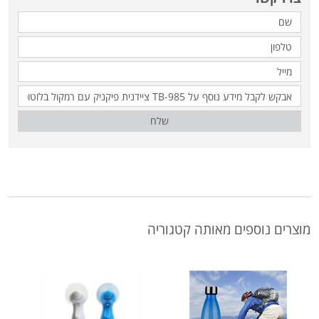
שלח
מוצרים נוספים מאותה קטגוריה