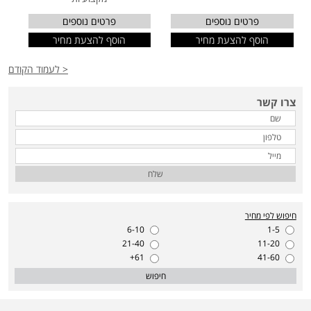
פרטים נוספים
פרטים נוספים
הוסף להצעת מחיר
הוסף להצעת מחיר
< לעמוד הקודם
צרו קשר
שלח
חיפוש לפי מחיר
6-10
1-5
21-40
11-20
61+
41-60
חיפוש