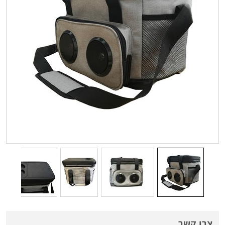
צרו קשר