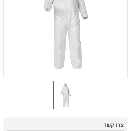
צרו קשר