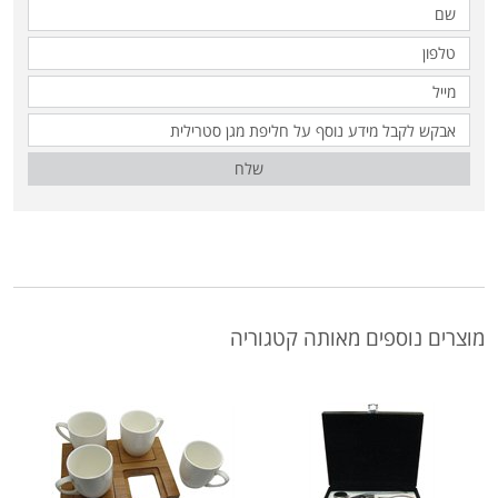
שלח
מוצרים נוספים מאותה קטגוריה