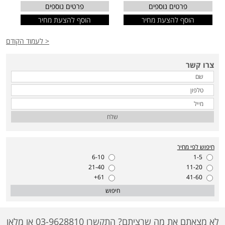
פרטים נוספים
פרטים נוספים
הוסף להצעת מחיר
הוסף להצעת מחיר
< לעמוד הקודם
צרו קשר
שלח
חיפוש לפי מחיר
6-10
1-5
21-40
11-20
61+
41-60
חיפוש
לא מצאתם את מה שרציתם? התקשרו 03-9628810 או מלאו