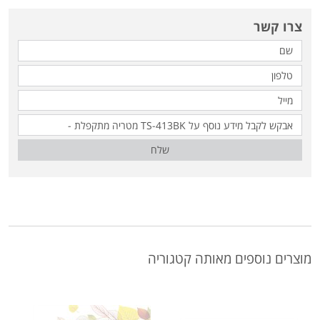
צרו קשר
שלח
מוצרים נוספים מאותה קטגוריה