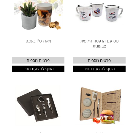
כוס עם הדפסה היקפית
מארז ט"ו בשבט
צבעונית
פרטים נוספים
פרטים נוספים
הוסף להצעת מחיר
הוסף להצעת מחיר