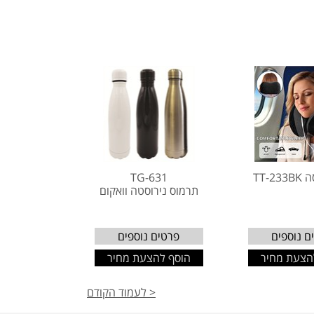
TT-2
TG-631
תרמוס נירוסטה וואקום
ם נוספים
פרטים נוספים
הצעת מחיר
הוסף להצעת מחיר
< לעמוד הקודם