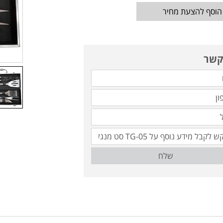
הוסף להצעת מחיר
קשר
שלח