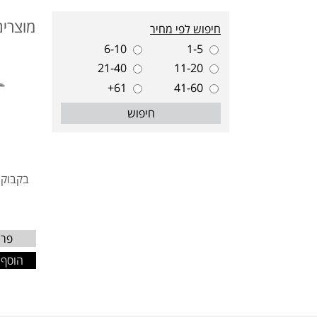
מוצרים
חיפוש לפי מחיר
6-10
1-5
21-40
11-20
61+
41-60
חיפוש
בקבוק מים 
פרט
הוסף 