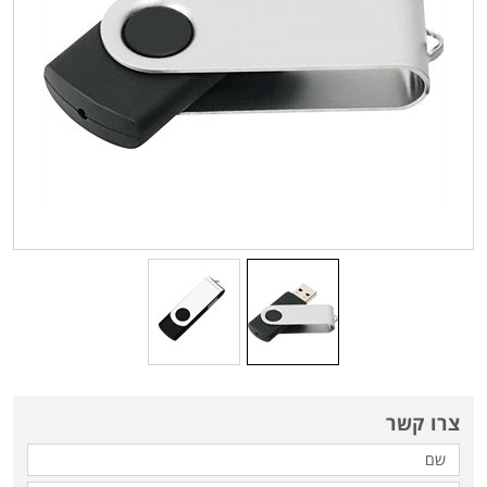
צרו קשר