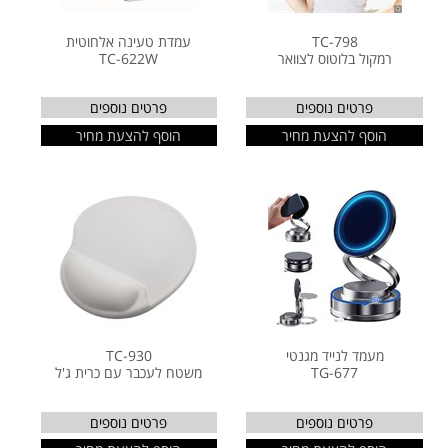
TC-798
עמדת טעינה אלחוטית
רמקול בלוטוס לצוואר
TC-622W
פרטים נוספים
פרטים נוספים
הוסף להצעת מחיר
הוסף להצעת מחיר
מעמד לנייד מגנטי
TC-930
TG-677
משטח לעכבר עם כרית ג'ל
פרטים נוספים
פרטים נוספים