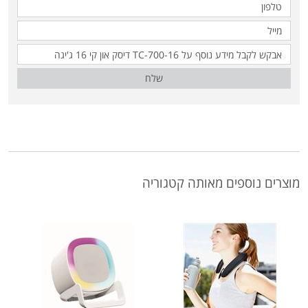
שלח
מוצרים נוספים מאותה קטגוריה