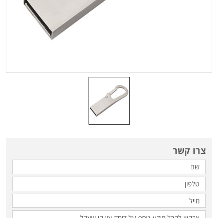
צרו קשר