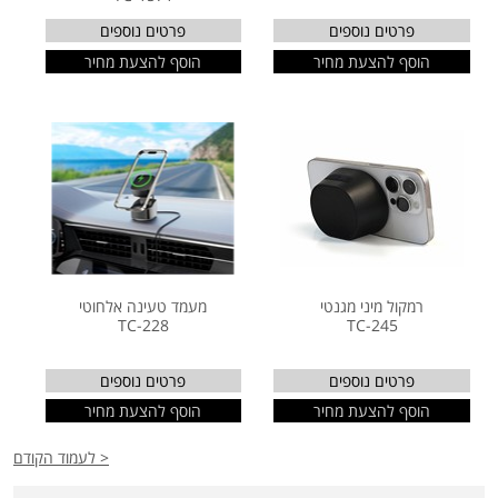
פרטים נוספים
פרטים נוספים
הוסף להצעת מחיר
הוסף להצעת מחיר
רמקול מיני מגנטי
מעמד טעינה אלחוטי
TC-228
TC-245
פרטים נוספים
פרטים נוספים
הוסף להצעת מחיר
הוסף להצעת מחיר
< לעמוד הקודם