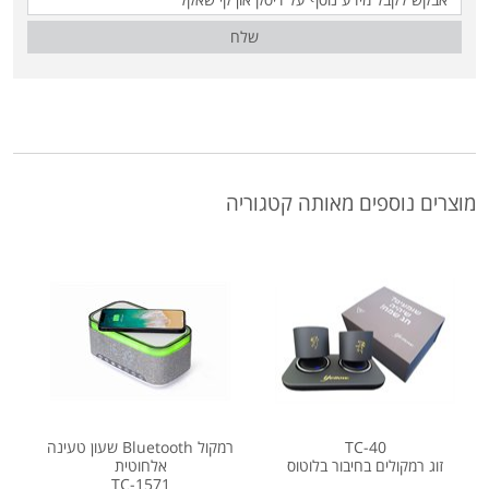
שלח
מוצרים נוספים מאותה קטגוריה
TC-40
רמקול Bluetooth שעון טעינה
זוג רמקולים בחיבור בלוטוס
אלחוטית
TC-1571