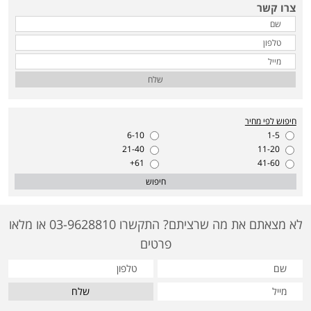
צרו קשר
שלח
חיפוש לפי מחיר
6-10
1-5
21-40
11-20
61+
41-60
חיפוש
לא מצאתם את מה שרציתם? התקשרו 03-9628810 או מלאו
פרטים
שלח