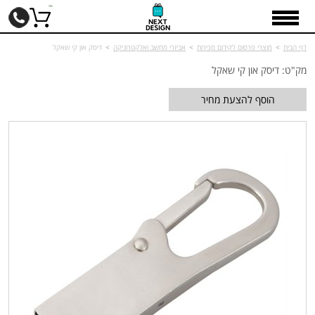
דף הבית
>
מוצרי פרסום לקידום מכירות
>
אביזרי מחשב ואלקטרוניקה
>
דיסק און קי שאקל
מק"ט: דיסק און קי שאקל
הוסף להצעת מחיר